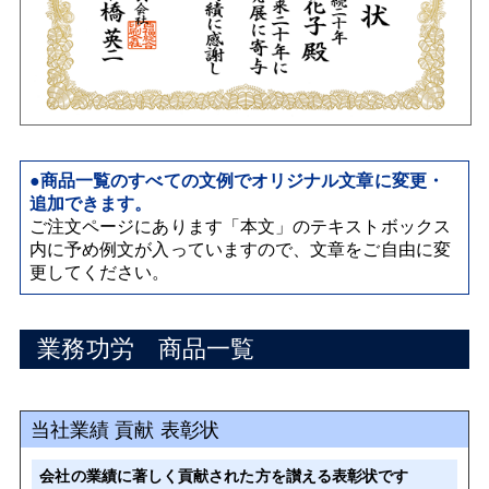
●商品一覧のすべての文例でオリジナル文章に変更・
追加できます。
ご注文ページにあります「本文」のテキストボックス
内に予め例文が入っていますので、文章をご自由に変
更してください。
業務功労 商品一覧
当社業績 貢献 表彰状
会社の業績に著しく貢献された方を讃える表彰状です