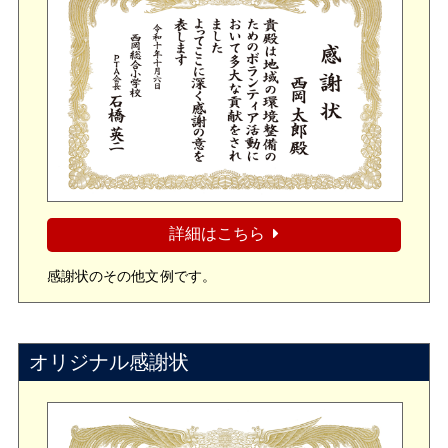
詳細はこちら
感謝状のその他文例です。
オリジナル感謝状