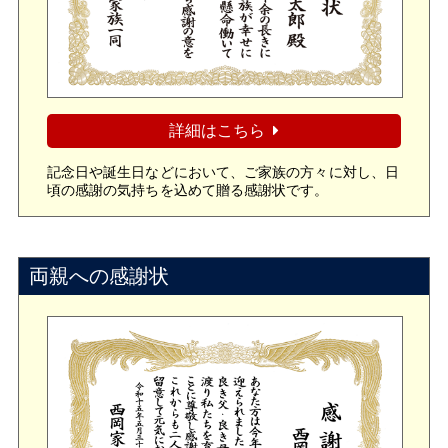
詳細はこちら
記念日や誕生日などにおいて、ご家族の方々に対し、日
頃の感謝の気持ちを込めて贈る感謝状です。
両親への感謝状