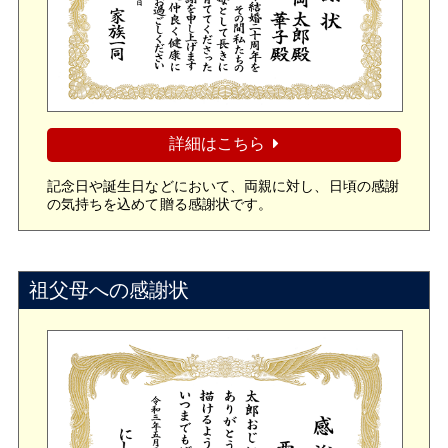
詳細はこちら
記念日や誕生日などにおいて、両親に対し、日頃の感謝
の気持ちを込めて贈る感謝状です。
祖父母への感謝状