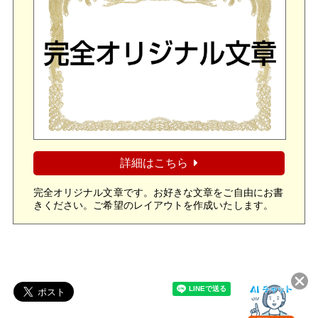
詳細はこちら
完全オリジナル文章です。お好きな文章をご自由にお書
きください。ご希望のレイアウトを作成いたします。