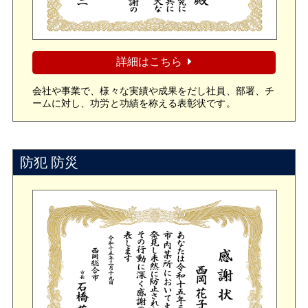
詳細はこちら
会社や事業で、様々な実績や成果をだし社員、部署、チ
ームに対し、功労と功績を称える表彰状です。
防犯 防災