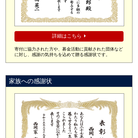
詳細はこちら
寄付に協力された方や、募金活動に貢献された団体など
に対し、感謝の気持ちを込めて贈る感謝状です。
家族への感謝状